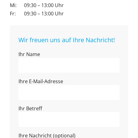
Mi:
09:30 – 13:00 Uhr
Fr:
09:30 – 13:00 Uhr
Wir freuen uns auf Ihre Nachricht!
Ihr Name
Ihre E-Mail-Adresse
Ihr Betreff
Ihre Nachricht (optional)