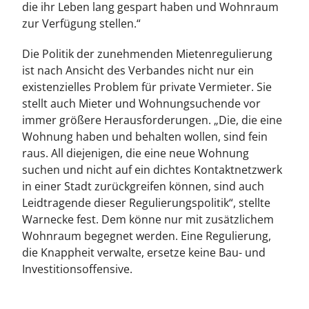
die ihr Leben lang gespart haben und Wohnraum
zur Verfügung stellen.“
Die Politik der zunehmenden Mietenregulierung
ist nach Ansicht des Verbandes nicht nur ein
existenzielles Problem für private Vermieter. Sie
stellt auch Mieter und Wohnungsuchende vor
immer größere Herausforderungen. „Die, die eine
Wohnung haben und behalten wollen, sind fein
raus. All diejenigen, die eine neue Wohnung
suchen und nicht auf ein dichtes Kontaktnetzwerk
in einer Stadt zurückgreifen können, sind auch
Leidtragende dieser Regulierungspolitik“, stellte
Warnecke fest. Dem könne nur mit zusätzlichem
Wohnraum begegnet werden. Eine Regulierung,
die Knappheit verwalte, ersetze keine Bau- und
Investitionsoffensive.