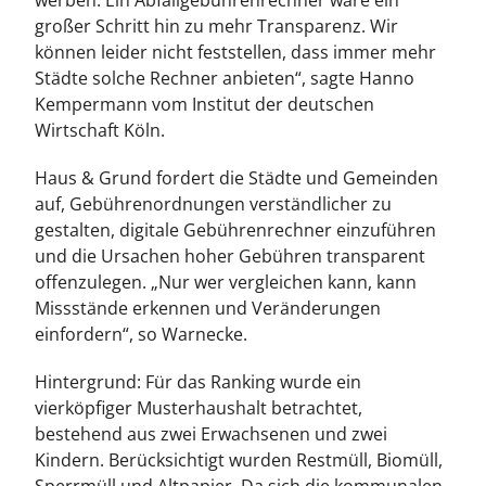
werben. Ein Abfallgebührenrechner wäre ein
großer Schritt hin zu mehr Transparenz. Wir
können leider nicht feststellen, dass immer mehr
Städte solche Rechner anbieten“, sagte Hanno
Kempermann vom Institut der deutschen
Wirtschaft Köln.
Haus & Grund fordert die Städte und Gemeinden
auf, Gebührenordnungen verständlicher zu
gestalten, digitale Gebührenrechner einzuführen
und die Ursachen hoher Gebühren transparent
offenzulegen. „Nur wer vergleichen kann, kann
Missstände erkennen und Veränderungen
einfordern“, so Warnecke.
Hintergrund: Für das Ranking wurde ein
vierköpfiger Musterhaushalt betrachtet,
bestehend aus zwei Erwachsenen und zwei
Kindern. Berücksichtigt wurden Restmüll, Biomüll,