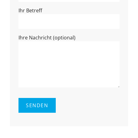
Ihr Betreff
Ihre Nachricht (optional)