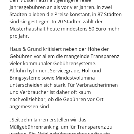
den Musterhaushalt geringere reale
Jahresgebühren an als vor vier Jahren. In zwei
Städten blieben die Preise konstant, in 87 Städten
sind sie gestiegen. In 20 Städten zahlt der
Musterhaushalt heute mindestens 50 Euro mehr
pro Jahr.
Haus & Grund kritisiert neben der Höhe der
Gebühren vor allem die mangelnde Transparenz
vieler kommunaler Gebührensysteme.
Abfuhrrhythmen, Servicegrade, Hol- und
Bringsysteme sowie Mindestvolumina
unterscheiden sich stark. Für Verbraucherinnen
und Verbraucher ist daher oft kaum
nachvollziehbar, ob die Gebühren vor Ort
angemessen sind.
„Seit zehn Jahren erstellen wir das
Müllgebührenranking, um für Transparenz zu