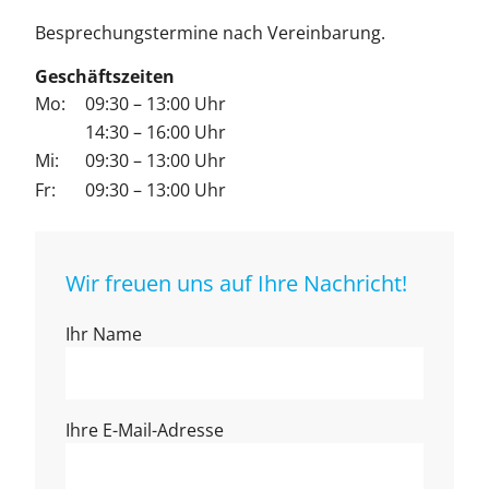
Be­spre­chungs­ter­mi­ne nach Ver­ein­ba­rung.
Geschäftszeiten
Mo:
09:30 – 13:00 Uhr
14:30 – 16:00 Uhr
Mi:
09:30 – 13:00 Uhr
Fr:
09:30 – 13:00 Uhr
Wir freuen uns auf Ihre Nachricht!
Ihr Name
Ihre E-Mail-Adresse