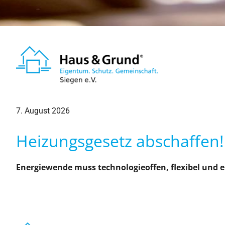
7. August 2026
Heizungsgesetz abschaffen! 
Energiewende muss technologieoffen, flexibel und e