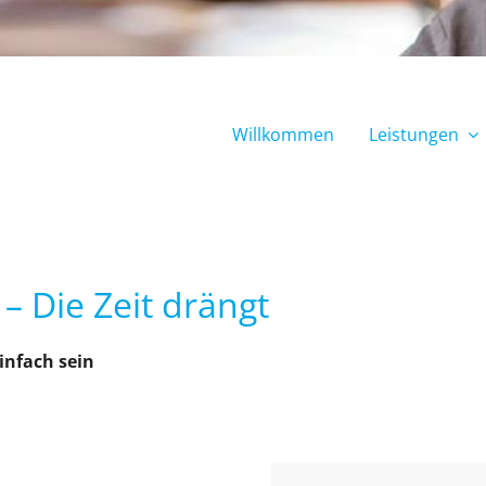
Willkommen
Leistungen
– Die Zeit drängt
infach sein