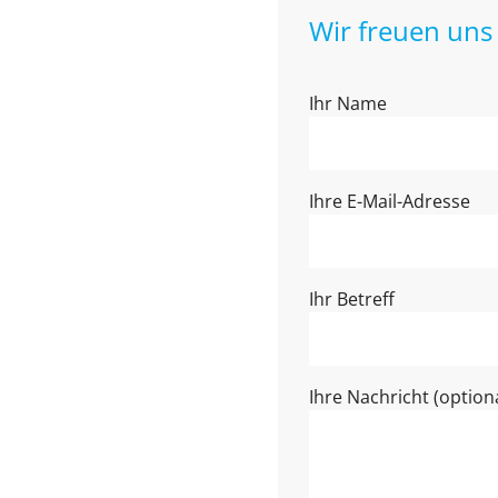
Wir freuen uns 
Ihr Name
Ihre E-Mail-Adresse
Ihr Betreff
Ihre Nachricht (optiona