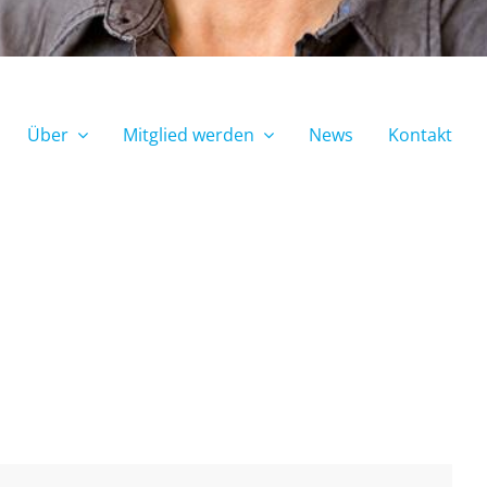
Über
Mitglied werden
News
Kontakt