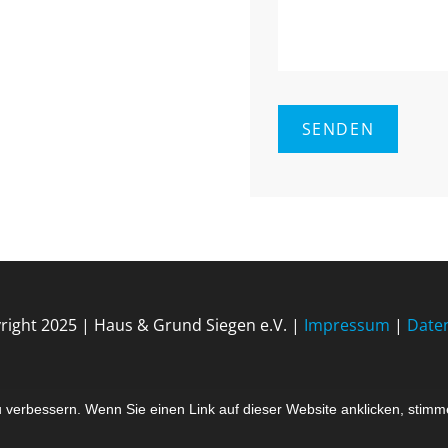
right 2025 | Haus & Grund Siegen e.V. |
Impressum
|
Date
 verbessern. Wenn Sie einen Link auf dieser Website anklicken, stimm