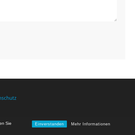
nschutz
en Sie
Einverstanden
Mehr Informationen