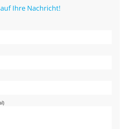
auf Ihre Nachricht!
l)